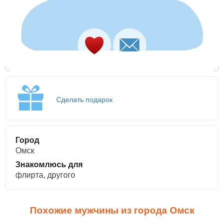
Сделать подарок
Город
Омск
Знакомлюсь для
флирта, другого
Похожие мужчины из города Омск