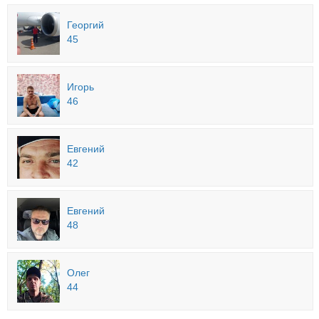
Георгий
45
Игорь
46
Евгений
42
Евгений
48
Олег
44