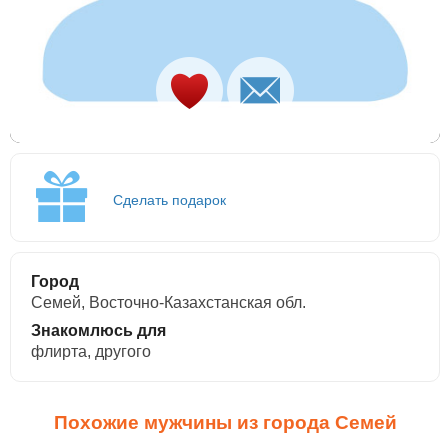
Сделать подарок
Город
Семей, Восточно-Казахстанская обл.
Знакомлюсь для
флирта, другого
Похожие мужчины из города Семей