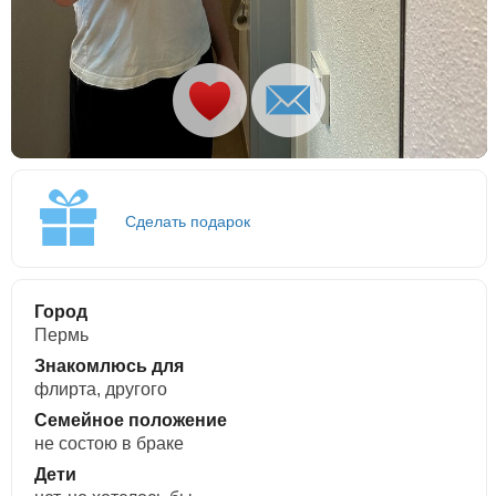
Сделать подарок
Город
Пермь
Знакомлюсь для
флирта, другого
Семейное положение
не состою в браке
Дети