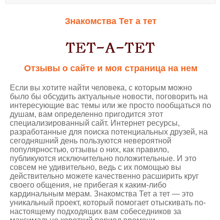
Знакомства Тет а тет
Отзывы о сайте и моя страница на нем
Если вы хотите найти человека, с которым можно
было бы обсудить актуальные новости, поговорить на
интересующие вас темы или же просто пообщаться по
душам, вам определенно пригодится этот
специализированный сайт. Интернет ресурсы,
разработанные для поиска потенциальных друзей, на
сегодняшний день пользуются невероятной
популярностью, отзывы о них, как правило,
публикуются исключительно положительные. И это
совсем не удивительно, ведь с их помощью вы
действительно можете качественно расширить круг
своего общения, не прибегая к каким-либо
кардинальным мерам.
Знакомства Тет а тет
— это
уникальный проект, который помогает отыскивать по-
настоящему подходящих вам собеседников за