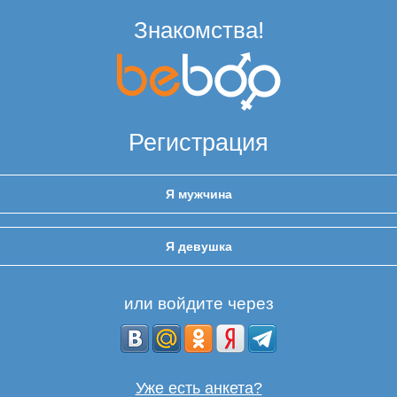
Знакомства!
Регистрация
Я мужчина
Я девушка
или войдите через
Уже есть анкета?