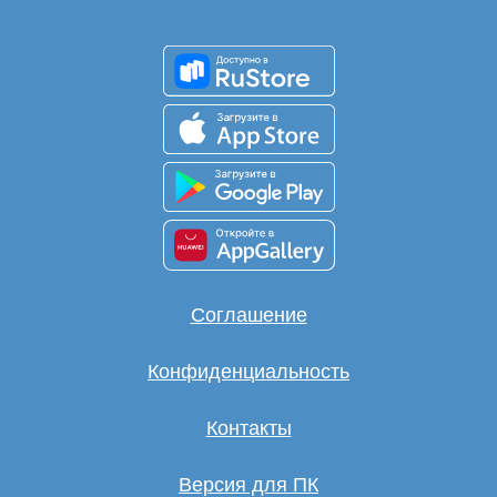
Соглашение
Конфиденциальность
Контакты
Версия для ПК