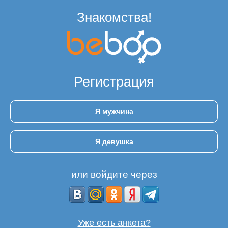
Знакомства!
Регистрация
Я мужчина
Я девушка
или войдите через
Уже есть анкета?