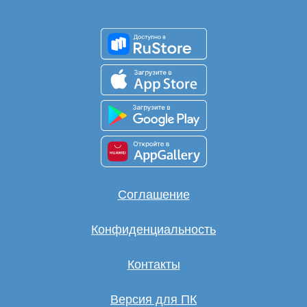
Соглашение
Конфиденциальность
Контакты
Версия для ПК