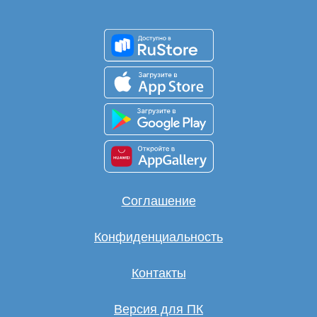
Соглашение
Конфиденциальность
Контакты
Версия для ПК