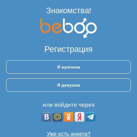
Знакомства!
Регистрация
Я мужчина
Я девушка
или войдите через
Уже есть анкета?