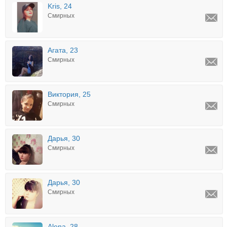
Kris, 24
Смирных
Агата, 23
Смирных
Виктория, 25
Смирных
Дарья, 30
Смирных
Дарья, 30
Смирных
Alena, 28