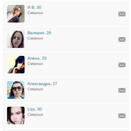
И В, 30
Смирных
Валерия, 28
Смирных
Алёна, 29
Смирных
Александра, 27
Смирных
Liss, 30
Смирных