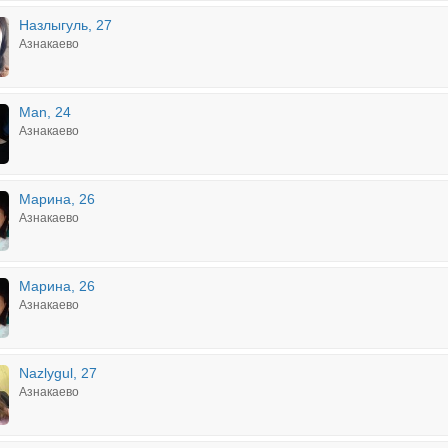
Назлыгуль, 27
Азнакаево
Man, 24
Азнакаево
Марина, 26
Азнакаево
Марина, 26
Азнакаево
Nazlygul, 27
Азнакаево