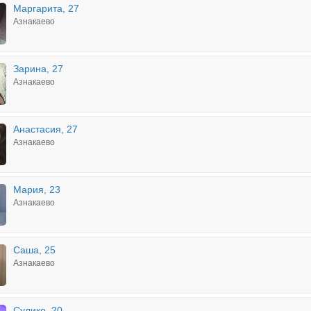
Маргарита, 27
Азнакаево
Зарина, 27
Азнакаево
Анастасия, 27
Азнакаево
Мария, 23
Азнакаево
Саша, 25
Азнакаево
Сулико, 20