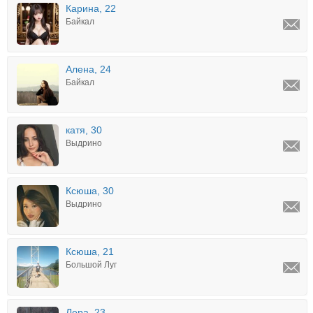
Карина, 22
Байкал
Алена, 24
Байкал
катя, 30
Выдрино
Ксюша, 30
Выдрино
Ксюша, 21
Большой Луг
Лера, 23