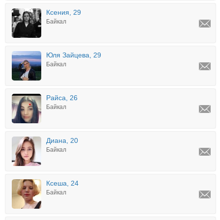
Ксения, 29
Байкал
Юля Зайцева, 29
Байкал
Райса, 26
Байкал
Диана, 20
Байкал
Ксеша, 24
Байкал