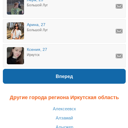
Большой Луг
Арина, 27
Большой Луг
Ксения, 27
Иркутск
Вперед
Другие города региона Иркутская область
Алексеевск
Алзамай
Алыгжер