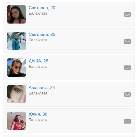
Светлана, 20
Балаклава
Светлана, 29
Балаклава
ДАША, 28
Балаклава
Anastasia, 24
Балаклава
Юлия, 30
Балаклава