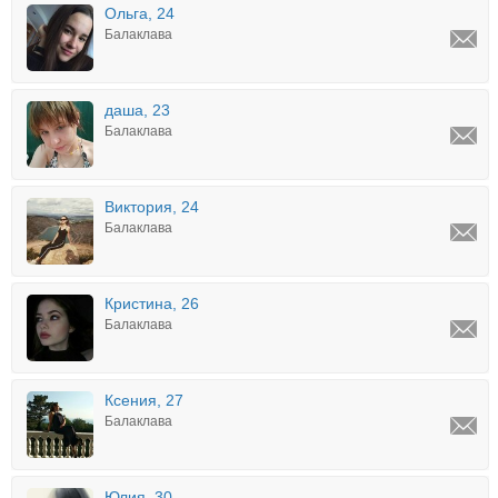
Ольга, 24
Балаклава
даша, 23
Балаклава
Виктория, 24
Балаклава
Кристина, 26
Балаклава
Ксения, 27
Балаклава
Юлия, 30