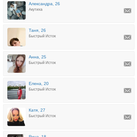
Александра, 26
Акутиха
Таня, 26
Быстрый Исток
Анна, 25
Быстрый Исток
Елена, 20
Быстрый Исток
Катя, 27
Быстрый Исток
Рина, 18