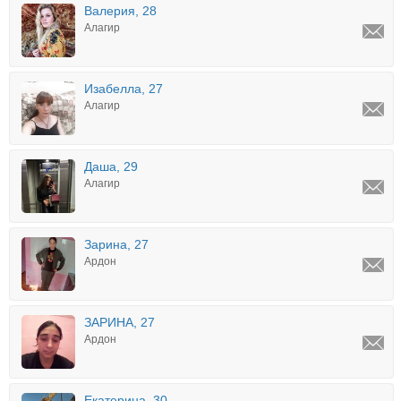
Валерия, 28
Алагир
Изабелла, 27
Алагир
Даша, 29
Алагир
Зарина, 27
Ардон
ЗАРИНА, 27
Ардон
Екатерина, 30