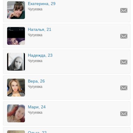
Екатерина, 29
Чугуевка
Наталья, 21
Чугуевка
Надежда, 23
Чугуевка
Вера, 26
Чугуевка
Мари, 24
Чугуевка
Ольга, 22