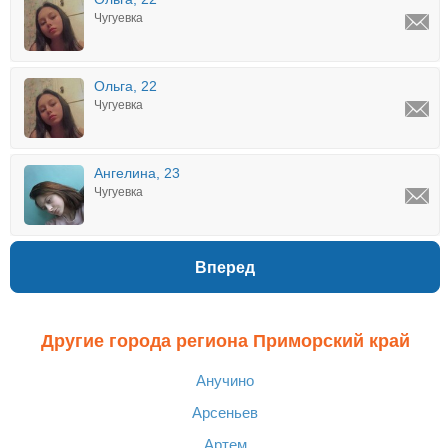
Чугуевка
Ольга, 22
Чугуевка
Ангелина, 23
Чугуевка
Вперед
Другие города региона Приморский край
Анучино
Арсеньев
Артем