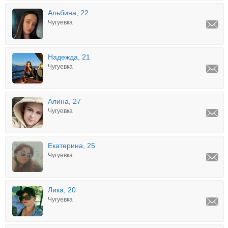
Альбина, 22
Чугуевка
Надежда, 21
Чугуевка
Алина, 27
Чугуевка
Екатерина, 25
Чугуевка
Лика, 20
Чугуевка