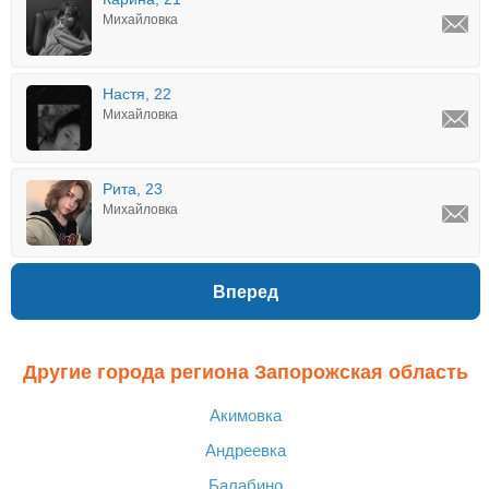
Михайловка
Настя, 22
Михайловка
Рита, 23
Михайловка
Вперед
Другие города региона Запорожская область
Акимовка
Андреевка
Балабино