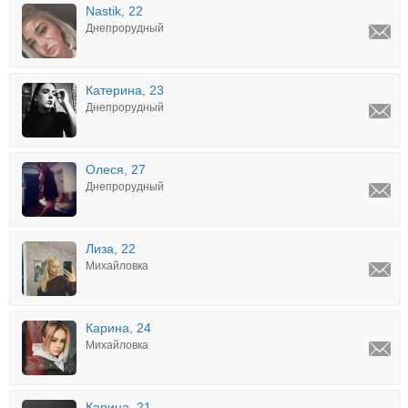
Nastik, 22
Днепрорудный
Катерина, 23
Днепрорудный
Олеся, 27
Днепрорудный
Лиза, 22
Михайловка
Карина, 24
Михайловка
Карина, 21