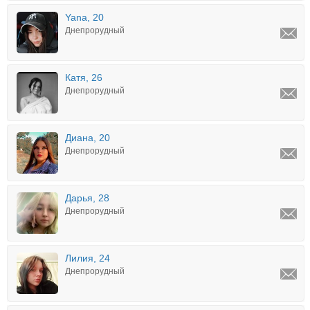
Yana, 20
Днепрорудный
Катя, 26
Днепрорудный
Диана, 20
Днепрорудный
Дарья, 28
Днепрорудный
Лилия, 24
Днепрорудный