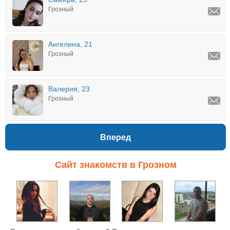
Грозный
Ангелина, 21
Грозный
Валерия, 23
Грозный
Вперед
Сайт знакомств в Грозном