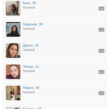
Катя, 28
Грозный
Хадишка, 30
Грозный
Диана, 30
Грозный
Элишк, 21
Грозный
Мария, 30
Грозный
Самира, 29