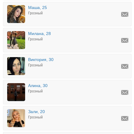
Маша, 25
Грозный
Милана, 28
Грозный
Виктория, 30
Грозный
Алина, 30
Грозный
Зали, 20
Грозный