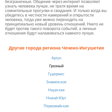
безграничные. Общение через интернет позволяет
узнать человека лучше, не тратя время на
сомнительные прогулки и свидания. И только когда вы
убедитесь в честности намерений и открытости
человека, тогда уже можно переходить на
принципиально новый уровень отношений. Никто не
будет против такого поворота событий, а личные
отношения будут налаживаться намного лучше.
Другие города региона Чечено-Ингушетия
Аргун
Грозный
Гудермес
Знаменское
Наурская
Ножай-Юрт
Первомайская