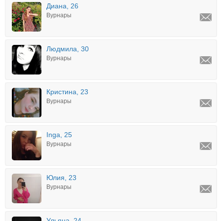
Диана, 26
Вурнары
Людмила, 30
Вурнары
Кристина, 23
Вурнары
Inga, 25
Вурнары
Юлия, 23
Вурнары
Ульяна, 24