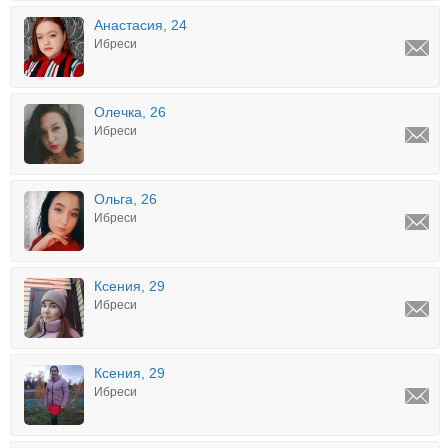
Анастасия, 24
Ибреси
Олечка, 26
Ибреси
Ольга, 26
Ибреси
Ксения, 29
Ибреси
Ксения, 29
Ибреси