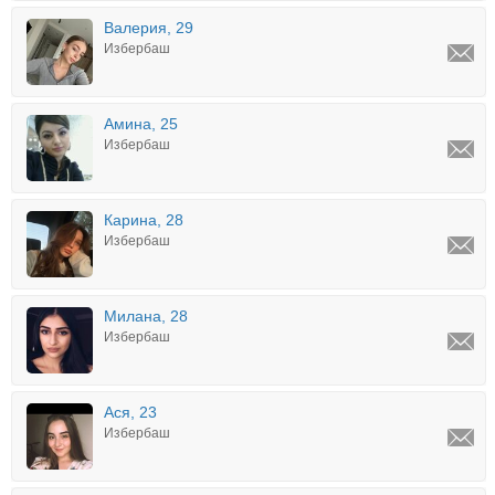
Валерия, 29
Избербаш
Амина, 25
Избербаш
Карина, 28
Избербаш
Милана, 28
Избербаш
Ася, 23
Избербаш