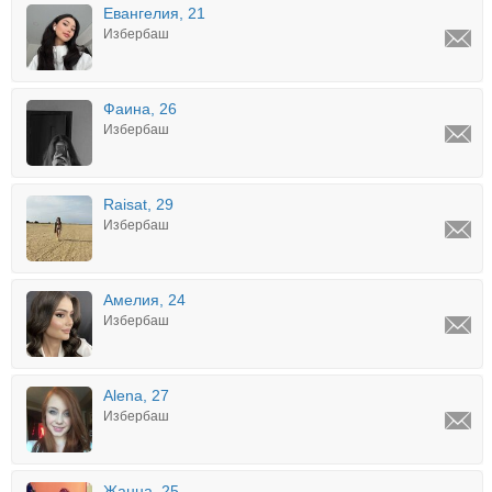
Евангелия, 21
Избербаш
Фаина, 26
Избербаш
Raisat, 29
Избербаш
Амелия, 24
Избербаш
Alena, 27
Избербаш
Жанна, 25