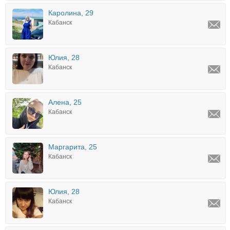
Каролина, 29
Кабанск
Юлия, 28
Кабанск
Алена, 25
Кабанск
Маргарита, 25
Кабанск
Юлия, 28
Кабанск