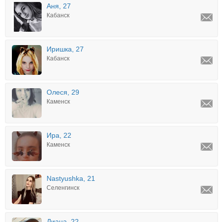
Аня, 27
Кабанск
Иришка, 27
Кабанск
Олеся, 29
Каменск
Ира, 22
Каменск
Nastyushka, 21
Селенгинск
Диана, 22