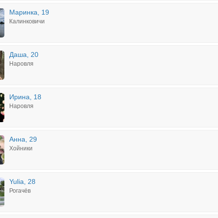
Маринка, 19
Калинковичи
Даша, 20
Наровля
Ирина, 18
Наровля
Анна, 29
Хойники
Yulia, 28
Рогачёв