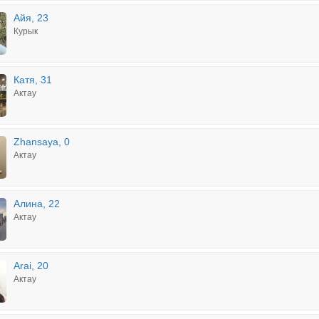
Айя, 23
Курык
Катя, 31
Актау
Zhansaya, 0
Актау
Алина, 22
Актау
Arai, 20
Актау