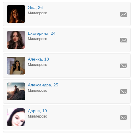
Яна, 26
Миллерово
Екатерина, 24
Миллерово
Аленка, 18
Миллерово
Александра, 25
Миллерово
Дарья, 19
Миллерово