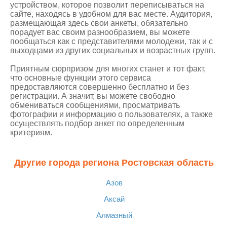
устройством, которое позволит переписываться на
сайте, находясь в удобном для вас месте. Аудитория,
размещающая здесь свои анкеты, обязательно
порадует вас своим разнообразием, вы можете
пообщаться как с представителями молодежи, так и с
выходцами из других социальных и возрастных групп.
Приятным сюрпризом для многих станет и тот факт,
что основные функции этого сервиса
предоставляются совершенно бесплатно и без
регистрации. А значит, вы можете свободно
обмениваться сообщениями, просматривать
фотографии и информацию о пользователях, а также
осуществлять подбор анкет по определенным
критериям.
Другие города региона Ростовская область
Азов
Аксай
Алмазный