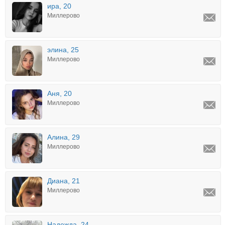
ира, 20
Миллерово
элина, 25
Миллерово
Аня, 20
Миллерово
Алина, 29
Миллерово
Диана, 21
Миллерово
Надежда, 24