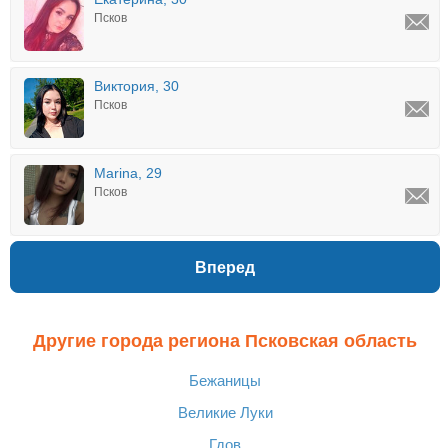
Псков
Виктория, 30
Псков
Marina, 29
Псков
Вперед
Другие города региона Псковская область
Бежаницы
Великие Луки
Гдов