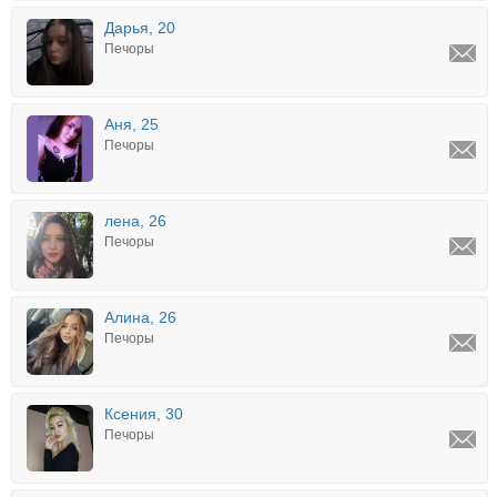
Дарья, 20
Печоры
Аня, 25
Печоры
лена, 26
Печоры
Алина, 26
Печоры
Ксения, 30
Печоры