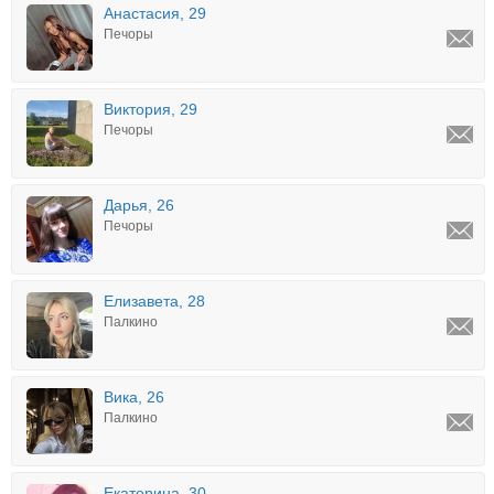
Анастасия, 29
Печоры
Виктория, 29
Печоры
Дарья, 26
Печоры
Елизавета, 28
Палкино
Вика, 26
Палкино
Екатерина, 30