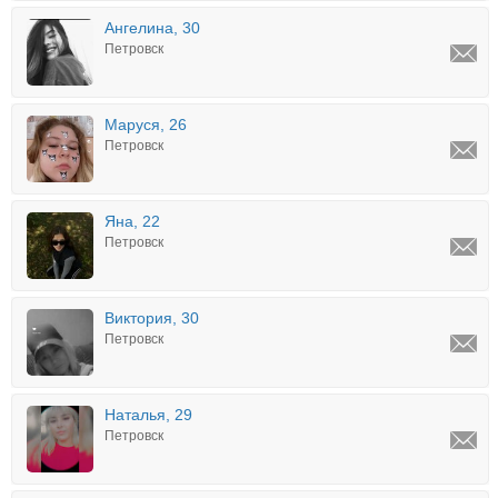
Ангелина, 30
Петровск
Маруся, 26
Петровск
Яна, 22
Петровск
Виктория, 30
Петровск
Наталья, 29
Петровск