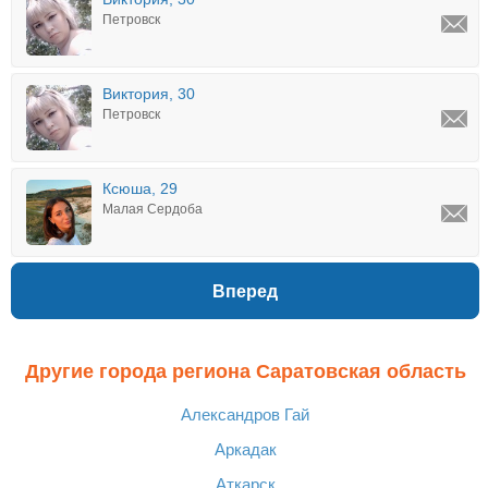
Петровск
Виктория, 30
Петровск
Ксюша, 29
Малая Сердоба
Вперед
Другие города региона Саратовская область
Александров Гай
Аркадак
Аткарск