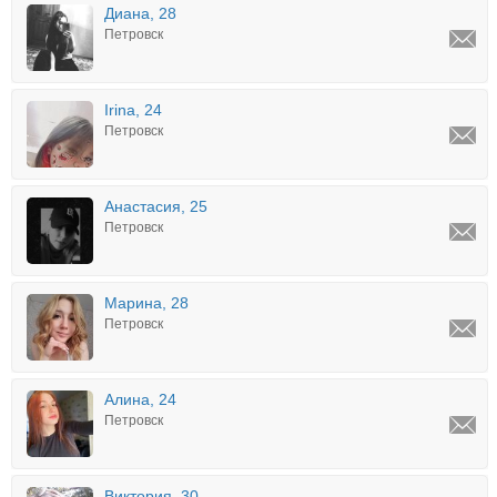
Диана, 28
Петровск
Irina, 24
Петровск
Анастасия, 25
Петровск
Марина, 28
Петровск
Алина, 24
Петровск
Виктория, 30