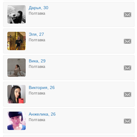
Дарья, 30
Полтавка
Эля, 27
Полтавка
Вика, 29
Полтавка
Виктория, 26
Полтавка
Анжелика, 26
Полтавка