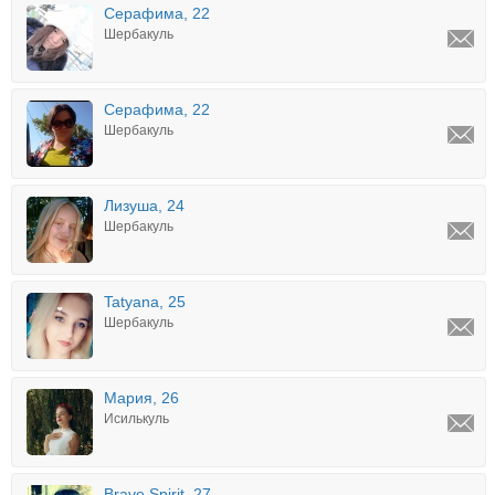
Серафима, 22
Шербакуль
Серафима, 22
Шербакуль
Лизуша, 24
Шербакуль
Tatyana, 25
Шербакуль
Мария, 26
Исилькуль
Brave Spirit, 27