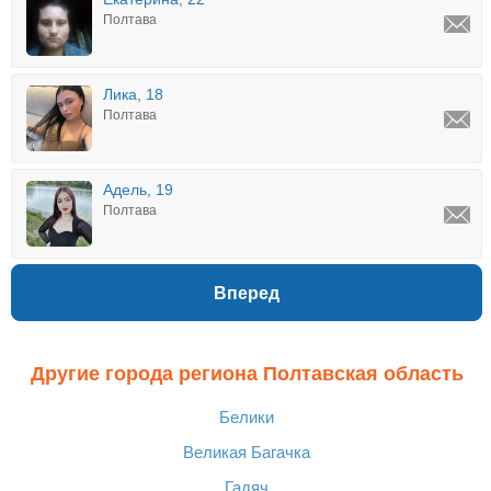
Полтава
Лика, 18
Полтава
Адель, 19
Полтава
Вперед
Другие города региона Полтавская область
Белики
Великая Багачка
Гадяч