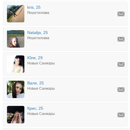
kris, 25
Решетиловка
Natalija, 25
Решетиловка
Юля, 29
Новые Санжары
Валя, 25
Новые Санжары
Крис, 25
Новые Санжары