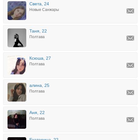
Света, 24
Новые Санжары
Таня, 22
Полтава
Ксюша, 27
Полтава
алина, 25
Полтава
Аня, 22
Полтава
Екатерина, 22