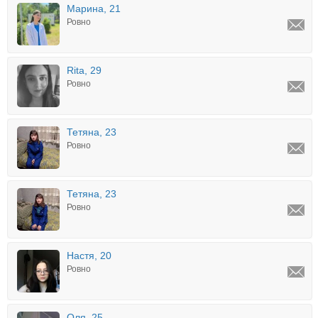
Марина, 21
Ровно
Rita, 29
Ровно
Тетяна, 23
Ровно
Тетяна, 23
Ровно
Настя, 20
Ровно
Оля, 25