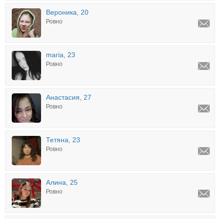
Вероника, 20
Ровно
maria, 23
Ровно
Анастасия, 27
Ровно
Тетяна, 23
Ровно
Алина, 25
Ровно