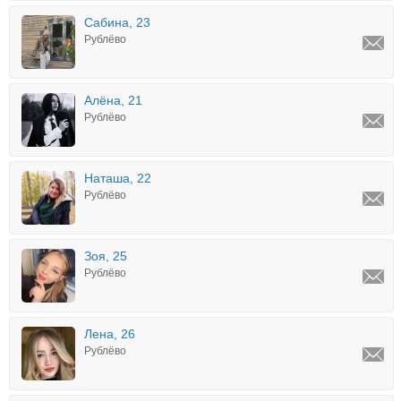
Сабина, 23
Рублёво
Алёна, 21
Рублёво
Наташа, 22
Рублёво
Зоя, 25
Рублёво
Лена, 26
Рублёво