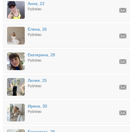
Анна, 22
Рублёво
Елена, 26
Рублёво
Екатерина, 28
Рублёво
Лилия, 25
Рублёво
Ирина, 30
Рублёво
Елизавета, 28