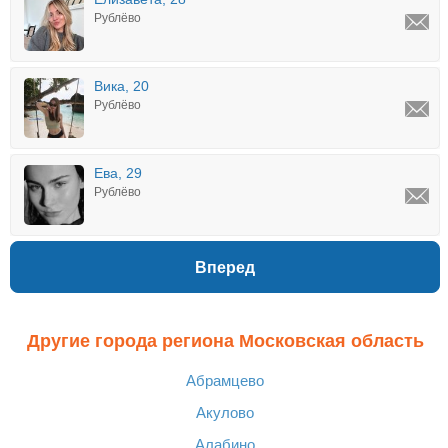
Рублёво
Вика, 20
Рублёво
Ева, 29
Рублёво
Вперед
Другие города региона Московская область
Абрамцево
Акулово
Алабино