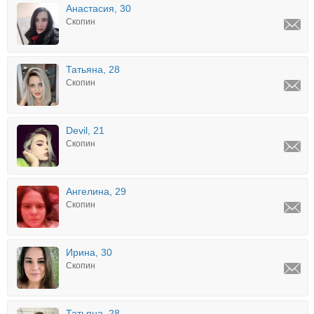
Анастасия, 30
Скопин
Татьяна, 28
Скопин
Devil, 21
Скопин
Ангелина, 29
Скопин
Ирина, 30
Скопин
Татьяна, 28