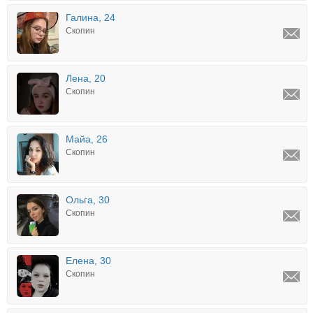
Галина, 24
Скопин
Лена, 20
Скопин
Майа, 26
Скопин
Ольга, 30
Скопин
Елена, 30
Скопин