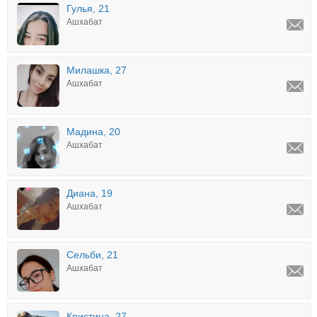
Гулья, 21
Ашхабат
Милашка, 27
Ашхабат
Мадина, 20
Ашхабат
Диана, 19
Ашхабат
Сельби, 21
Ашхабат
Кристина, 27