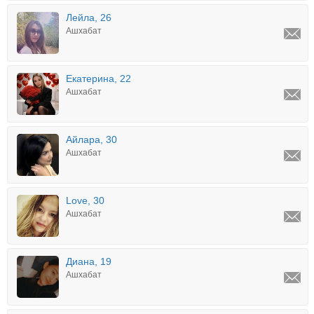
Лейла, 26
Ашхабат
Екатерина, 22
Ашхабат
Айлара, 30
Ашхабат
Love, 30
Ашхабат
Диана, 19
Ашхабат