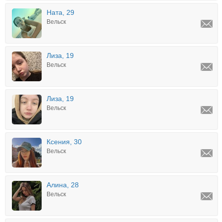
Ната, 29
Вельск
Лиза, 19
Вельск
Лиза, 19
Вельск
Ксения, 30
Вельск
Алина, 28
Вельск