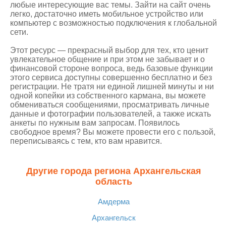
любые интересующие вас темы. Зайти на сайт очень
легко, достаточно иметь мобильное устройство или
компьютер с возможностью подключения к глобальной
сети.
Этот ресурс — прекрасный выбор для тех, кто ценит
увлекательное общение и при этом не забывает и о
финансовой стороне вопроса, ведь базовые функции
этого сервиса доступны совершенно бесплатно и без
регистрации. Не тратя ни единой лишней минуты и ни
одной копейки из собственного кармана, вы можете
обмениваться сообщениями, просматривать личные
данные и фотографии пользователей, а также искать
анкеты по нужным вам запросам. Появилось
свободное время? Вы можете провести его с пользой,
переписываясь с тем, кто вам нравится.
Другие города региона Архангельская
область
Амдерма
Архангельск