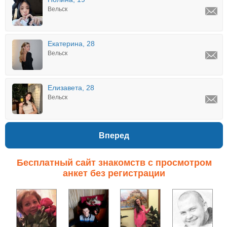
Вельск
Екатерина, 28
Вельск
Елизавета, 28
Вельск
Вперед
Бесплатный сайт знакомств с просмотром
анкет без регистрации