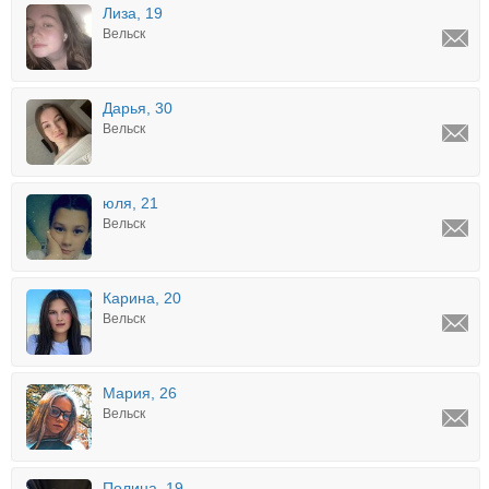
Лиза, 19
Вельск
Дарья, 30
Вельск
юля, 21
Вельск
Карина, 20
Вельск
Мария, 26
Вельск
Полина, 19