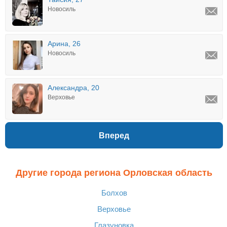
Новосиль
Арина, 26
Новосиль
Александра, 20
Верховье
Вперед
Другие города региона Орловская область
Болхов
Верховье
Глазуновка