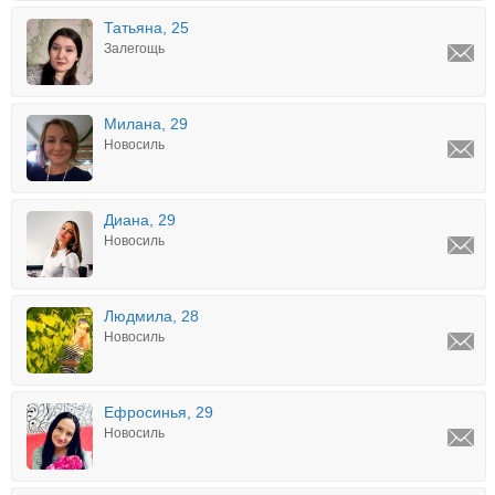
Татьяна, 25
Залегощь
Милана, 29
Новосиль
Диана, 29
Новосиль
Людмила, 28
Новосиль
Ефросинья, 29
Новосиль