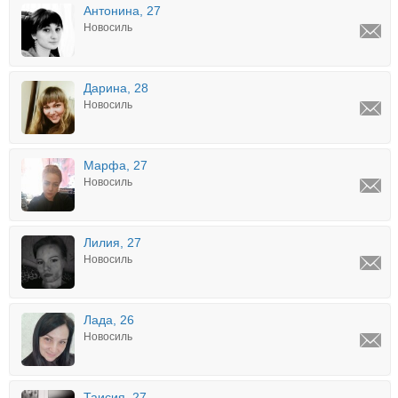
Антонина, 27
Новосиль
Дарина, 28
Новосиль
Марфа, 27
Новосиль
Лилия, 27
Новосиль
Лада, 26
Новосиль
Таисия, 27