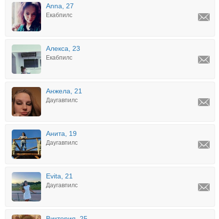
Anna, 27
Екабпилс
Алекса, 23
Екабпилс
Анжела, 21
Даугавпилс
Анита, 19
Даугавпилс
Evita, 21
Даугавпилс
Виктория, 25