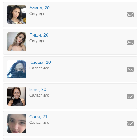
Алина, 20
Сигулда
Пиши, 26
Сигулда
Ксюша, 20
Саласпилс
liene, 20
Саласпилс
Соня, 21
Саласпилс