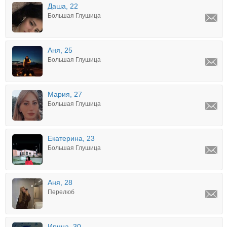
Даша, 22
Большая Глушица
Аня, 25
Большая Глушица
Мария, 27
Большая Глушица
Екатерина, 23
Большая Глушица
Аня, 28
Перелюб
Ирина, 30