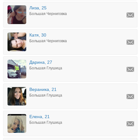
Лиза, 25
Большая Черниговка
Катя, 30
Большая Черниговка
Дарина, 27
Большая Глушица
Вераника, 21
Большая Глушица
Елена, 21
Большая Глушица