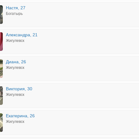
Настя, 27
Богатырь
Александра, 21
Жигулевск
Диана, 26
Жигулевск
Виктория, 30
Жигулевск
Екатерина, 26
Жигулевск