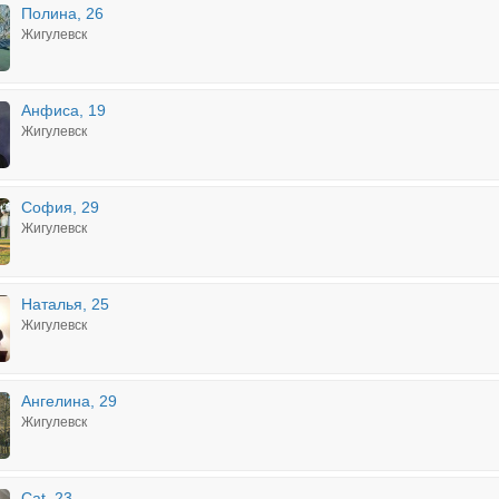
Полина, 26
Жигулевск
Анфиса, 19
Жигулевск
София, 29
Жигулевск
Наталья, 25
Жигулевск
Ангелина, 29
Жигулевск
Cat, 23