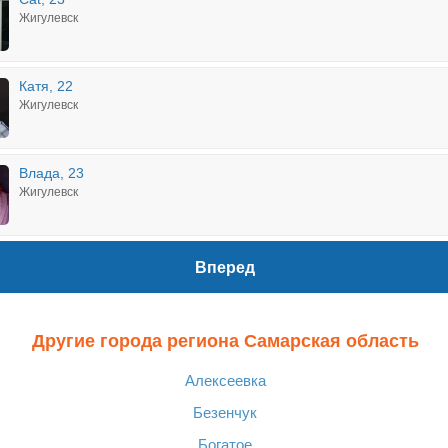
Жигулевск
Катя, 22
Жигулевск
Влада, 23
Жигулевск
Вперед
Другие города региона Самарская область
Алексеевка
Безенчук
Богатое