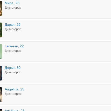
Мира, 23
Дивногорск
Дарья, 22
Дивногорск
Евгения, 22
Дивногорск
Дарья, 30
Дивногорск
Angelina, 25
Дивногорск
Альбина, 28