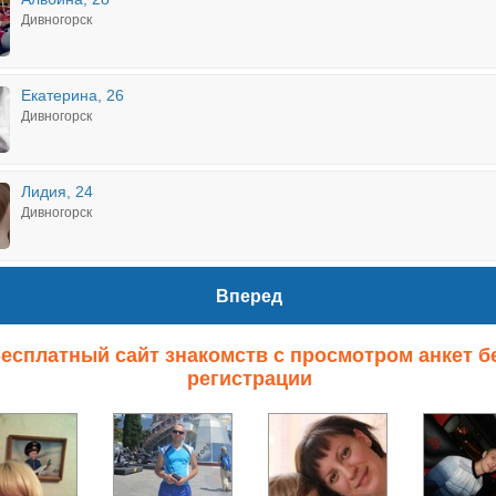
Дивногорск
Екатерина, 26
Дивногорск
Лидия, 24
Дивногорск
Вперед
есплатный сайт знакомств с просмотром анкет б
регистрации