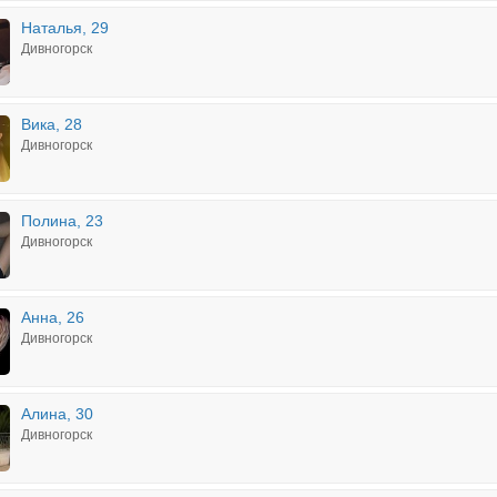
Наталья, 29
Дивногорск
Вика, 28
Дивногорск
Полина, 23
Дивногорск
Анна, 26
Дивногорск
Алина, 30
Дивногорск