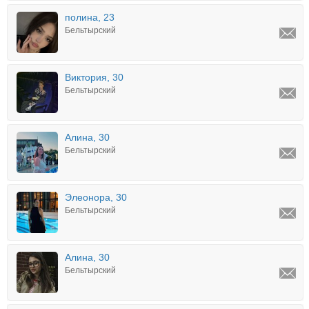
полина, 23
Бельтырский
Виктория, 30
Бельтырский
Алина, 30
Бельтырский
Элеонора, 30
Бельтырский
Алина, 30
Бельтырский