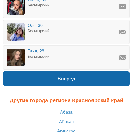
Бельтырский
Оля, 30
Бельтырский
Таня, 28
Бельтырский
Вперед
Другие города региона Красноярский край
Абаза
Абакан
Агинское