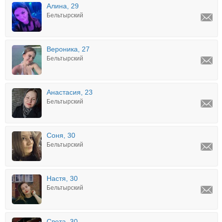
Алина, 29
Бельтырский
Вероника, 27
Бельтырский
Анастасия, 23
Бельтырский
Соня, 30
Бельтырский
Настя, 30
Бельтырский
Света, 30