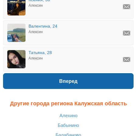
Алексин
Валентина, 24
Алексин
Татьяна, 28
Алексин
Вперед
Другие города региона Калужская область
Алехино
Бабынино
Балабаново