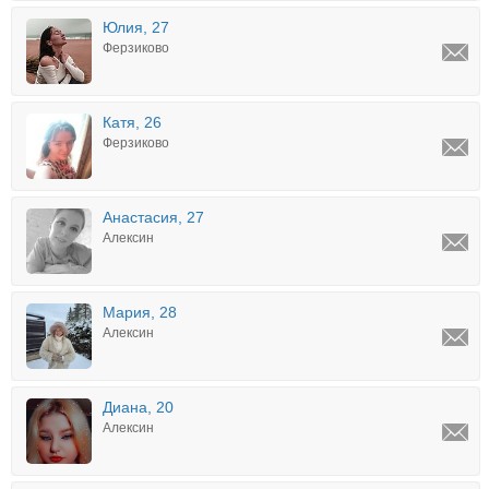
Юлия, 27
Ферзиково
Катя, 26
Ферзиково
Анастасия, 27
Алексин
Мария, 28
Алексин
Диана, 20
Алексин