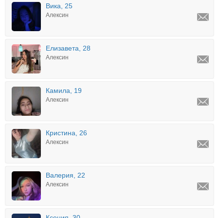
Вика, 25
Алексин
Елизавета, 28
Алексин
Камила, 19
Алексин
Кристина, 26
Алексин
Валерия, 22
Алексин
Ксения, 30