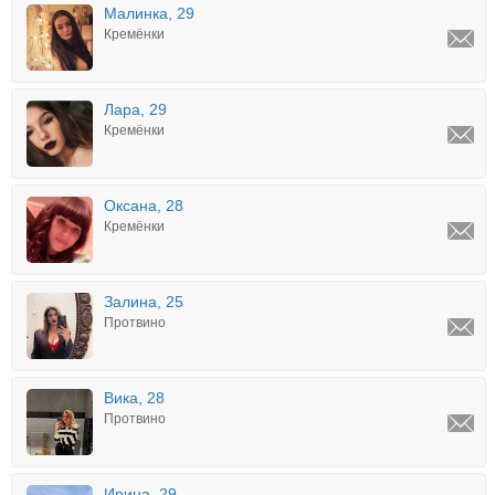
Малинка, 29
Кремёнки
Лара, 29
Кремёнки
Оксана, 28
Кремёнки
Залина, 25
Протвино
Вика, 28
Протвино
Ирина, 29