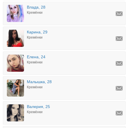
Влада, 28
Кремёнки
Карина, 29
Кремёнки
Елена, 24
Кремёнки
Малышка, 28
Кремёнки
Валерия, 25
Кремёнки