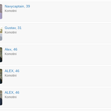
Navycaptain, 39
Komotini
Gustav, 31
Komotini
Alex, 46
Komotini
ALEX, 46
Komotini
ALEX, 46
Komotini