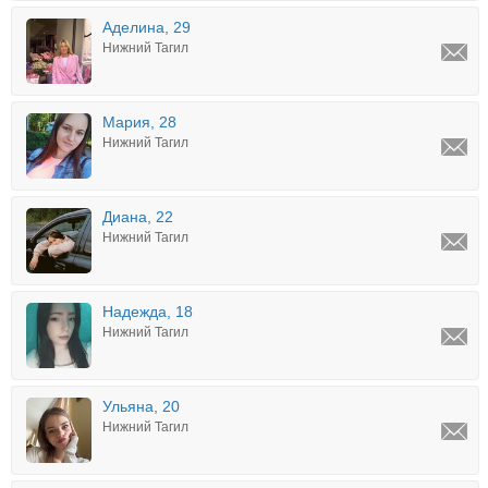
Аделина, 29
Нижний Тагил
Мария, 28
Нижний Тагил
Диана, 22
Нижний Тагил
Надежда, 18
Нижний Тагил
Ульяна, 20
Нижний Тагил