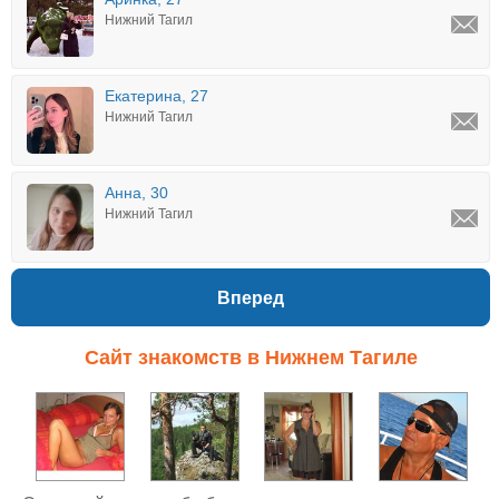
Нижний Тагил
Екатерина, 27
Нижний Тагил
Анна, 30
Нижний Тагил
Вперед
Сайт знакомств в Нижнем Тагиле