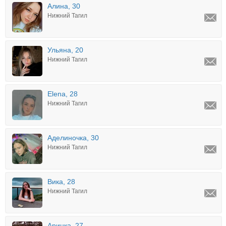
Алина, 30
Нижний Тагил
Ульяна, 20
Нижний Тагил
Elena, 28
Нижний Тагил
Аделиночка, 30
Нижний Тагил
Вика, 28
Нижний Тагил
Аринка, 27