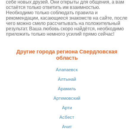
себе новых друзей. Они открыты для общения, а вам
остаётся только ответить им взаимностью.
Необходимо только соблюдать правила и
рекомендации, касающиеся знакомств на сайте, после
чего можно смело рассчитывать на положительный
результат. Ваша любовь скоро найдётся, необходимо
приложить только немного усилий прямо сейчас!
Другие города региона Свердловская
область
Алапаевск
Алтынай
Арамиль
Артемовский
Арти
Асбест
Ачит