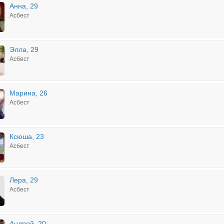
Анна, 29
Асбест
Элла, 29
Асбест
Марина, 26
Асбест
Ксюша, 23
Асбест
Лера, 29
Асбест
Андрей, 20