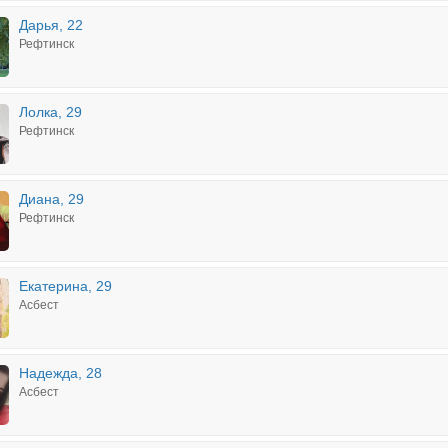
Дарья, 22
Рефтинск
Лолка, 29
Рефтинск
Диана, 29
Рефтинск
Екатерина, 29
Асбест
Надежда, 28
Асбест