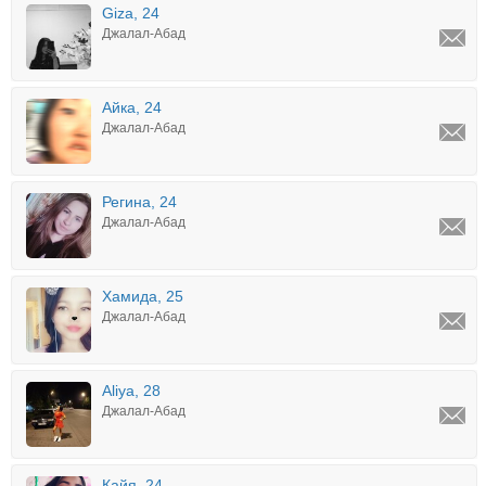
Giza, 24
Джалал-Абад
Айка, 24
Джалал-Абад
Регина, 24
Джалал-Абад
Хамида, 25
Джалал-Абад
Aliya, 28
Джалал-Абад
Кайя, 24