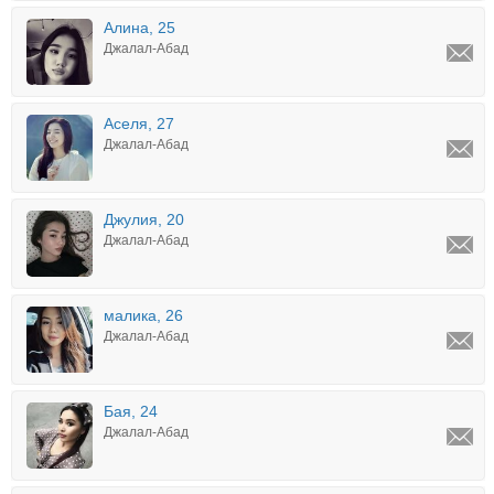
Алина, 25
Джалал-Абад
Аселя, 27
Джалал-Абад
Джулия, 20
Джалал-Абад
малика, 26
Джалал-Абад
Бая, 24
Джалал-Абад