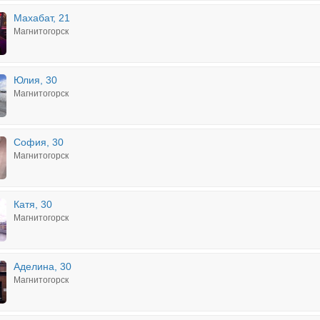
Махабат, 21
Магнитогорск
Юлия, 30
Магнитогорск
София, 30
Магнитогорск
Катя, 30
Магнитогорск
Аделина, 30
Магнитогорск