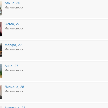
Алина, 30
Магнитогорск
Ольга, 27
Магнитогорск
Марфа, 27
Магнитогорск
Анна, 27
Магнитогорск
Лилиана, 28
Магнитогорск
Ангелина, 28