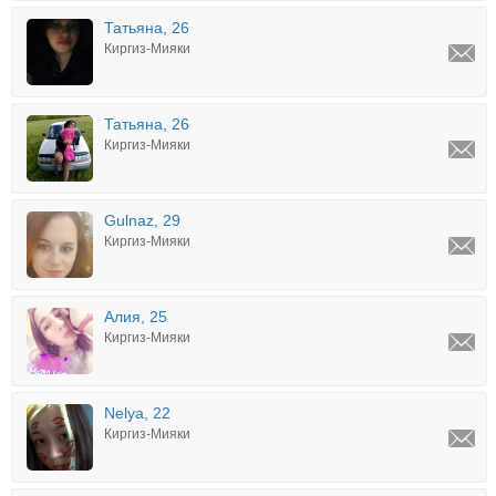
Татьяна, 26
Киргиз-Мияки
Татьяна, 26
Киргиз-Мияки
Gulnaz, 29
Киргиз-Мияки
Алия, 25
Киргиз-Мияки
Nelya, 22
Киргиз-Мияки