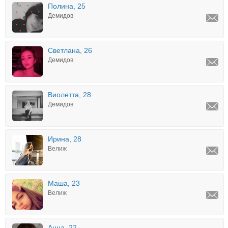
Полина, 25
Демидов
Светлана, 26
Демидов
Виолетта, 28
Демидов
Ирина, 28
Велиж
Маша, 23
Велиж
Анна, 22