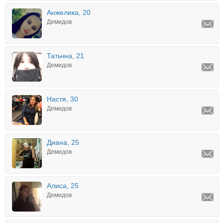
Анжелика, 20
Демидов
Татьчна, 21
Демидов
Настя, 30
Демидов
Диана, 25
Демидов
Алиса, 25
Демидов