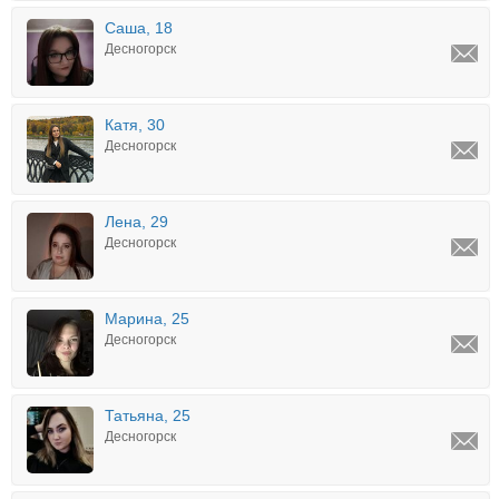
Саша, 18
Десногорск
Катя, 30
Десногорск
Лена, 29
Десногорск
Марина, 25
Десногорск
Татьяна, 25
Десногорск