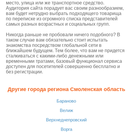
место, улица или же транспортное средство.
Аудитория сайта порадует вас своим разнообразием,
вам будет нетрудно выбрать подходящего товарища
по переписке из огромного списка представителей
самых разных возрастных и социальных групп.
Никогда раньше не пробовали ничего подобного? В
таком случае вам обязательно стоит испытать
знакомства посредством глобальной сети в
ближайшем будущем. Тем более, что вам не придется
сталкиваться с какими-либо денежными или
временными тратами, базовый функционал сервиса
доступен для посетителей совершенно бесплатно и
без регистрации.
Другие города региона Смоленская область
Бараново
Велиж
Верхнеднепровский
Ворга