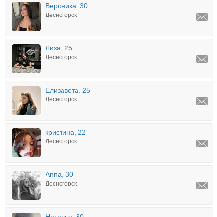
Вероника, 30
Десногорск
Лиза, 25
Десногорск
Елизавета, 25
Десногорск
кристина, 22
Десногорск
Anna, 30
Десногорск
Нaтaлья, 30