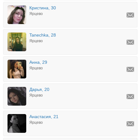
Кристина, 30
Ярцево
Tanechka, 28
Ярцево
Анна, 29
Ярцево
Дарья, 20
Ярцево
Анастасия, 21
Ярцево