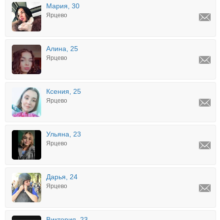
Мария, 30
Ярцево
Алина, 25
Ярцево
Ксения, 25
Ярцево
Ульяна, 23
Ярцево
Дарья, 24
Ярцево
Виктория, 23