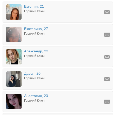
Евгения, 21
Горячий Ключ
Екатерина, 27
Горячий Ключ
Александр, 23
Горячий Ключ
Дарья, 20
Горячий Ключ
Анастасия, 23
Горячий Ключ