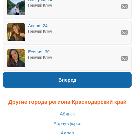
Горячий Ключ
Алена, 24
Горячий Ключ
Есения, 30
Горячий Ключ
Вперед
Другие города региона Краснодарский край
Абинск
Абрау-Дюрсо
Адлер