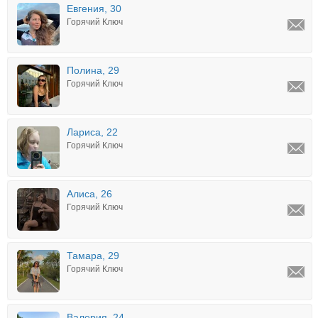
Евгения, 30
Горячий Ключ
Полина, 29
Горячий Ключ
Лариса, 22
Горячий Ключ
Алиса, 26
Горячий Ключ
Тамара, 29
Горячий Ключ
Валерия, 24